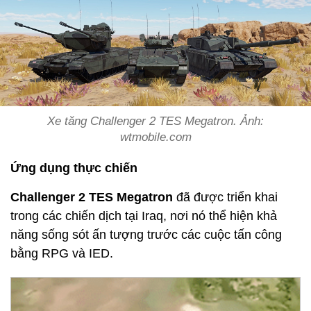
Xe tăng Challenger 2 TES Megatron. Ảnh:
wtmobile.com
Ứng dụng thực chiến
Challenger 2 TES Megatron
đã được triển khai
trong các chiến dịch tại Iraq, nơi nó thể hiện khả
năng sống sót ấn tượng trước các cuộc tấn công
bằng RPG và IED.