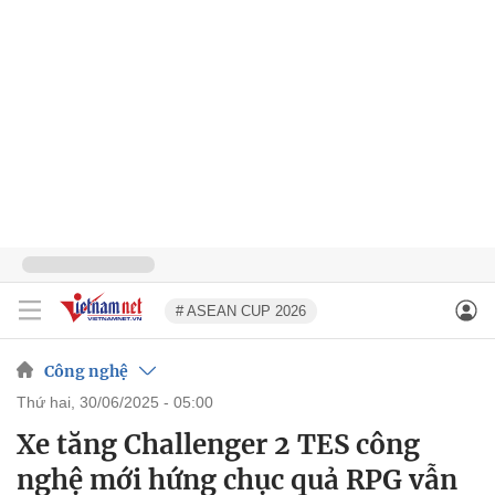
# ASEAN CUP 2026
Công nghệ
thứ hai, 30/06/2025 - 05:00
Xe tăng Challenger 2 TES công
nghệ mới hứng chục quả RPG vẫn