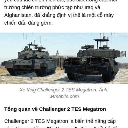
trường chiến trường phức tạp như Iraq và
Afghanistan, đã khẳng định vị thế là một cỗ máy
chiến đấu đáng gờm.
Xe tăng Challenger 2 TES Megatron. Ảnh:
wtmobile.com
Tổng quan về Challenger 2 TES Megatron
Challenger 2 TES Megatron là biến thể nâng cấp