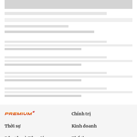
Chính trị
Thời sự
Kinh doanh