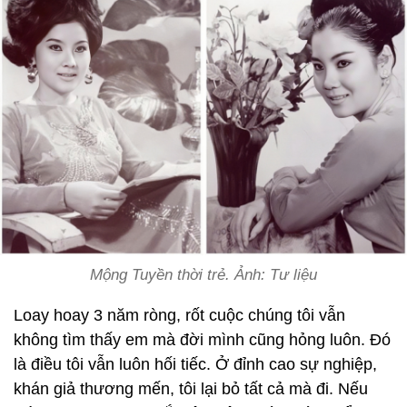
Mộng Tuyền thời trẻ. Ảnh: Tư liệu
Loay hoay 3 năm ròng, rốt cuộc chúng tôi vẫn
không tìm thấy em mà đời mình cũng hỏng luôn. Đó
là điều tôi vẫn luôn hối tiếc. Ở đỉnh cao sự nghiệp,
khán giả thương mến, tôi lại bỏ tất cả mà đi. Nếu