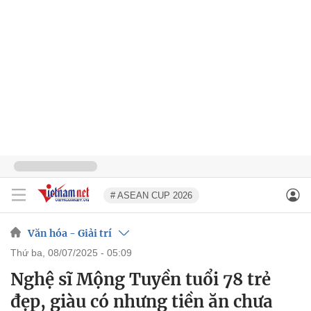
# ASEAN CUP 2026
Văn hóa - Giải trí
thứ ba, 08/07/2025 - 05:09
Nghệ sĩ Mộng Tuyền tuổi 78 trẻ
đẹp, giàu có nhưng tiền ăn chưa