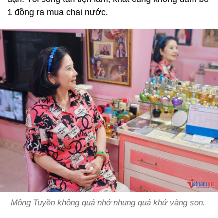
1 đồng ra mua chai nước.
Mộng Tuyền không quá nhớ nhung quá khứ vàng son.