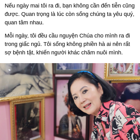
Nếu ngày mai tôi ra đi, bạn không cần đến tiễn cũng
được. Quan trọng là lúc còn sống chúng ta yêu quý,
quan tâm nhau.
Mỗi ngày, tôi đều cầu nguyện Chúa cho mình ra đi
trong giấc ngủ. Tôi sống không phiền hà ai nên rất
sợ bệnh tật, khiến người khác chăm nuôi mình.