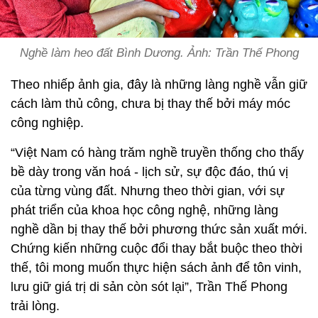
Nghề làm heo đất Bình Dương. Ảnh: Trần Thế Phong
Theo nhiếp ảnh gia, đây là những làng nghề vẫn giữ
cách làm thủ công, chưa bị thay thế bởi máy móc
công nghiệp.
“Việt Nam có hàng trăm nghề truyền thống cho thấy
bề dày trong văn hoá - lịch sử, sự độc đáo, thú vị
của từng vùng đất. Nhưng theo thời gian, với sự
phát triển của khoa học công nghệ, những làng
nghề dần bị thay thế bởi phương thức sản xuất mới.
Chứng kiến những cuộc đổi thay bắt buộc theo thời
thế, tôi mong muốn thực hiện sách ảnh để tôn vinh,
lưu giữ giá trị di sản còn sót lại”, Trần Thế Phong
trải lòng.