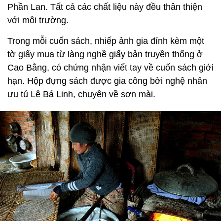
Phần Lan. Tất cả các chất liệu này đều thân thiện
với môi trường.
Trong mỗi cuốn sách, nhiếp ảnh gia đính kèm một
tờ giấy mua từ làng nghề giấy bản truyền thống ở
Cao Bằng, có chứng nhận viết tay về cuốn sách giới
hạn. Hộp đựng sách được gia công bởi nghệ nhân
ưu tú Lê Bá Linh, chuyên về sơn mài.