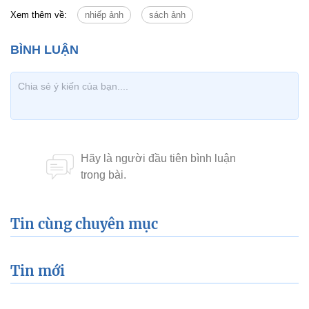
Xem thêm về:
nhiếp ảnh
sách ảnh
Tin cùng chuyên mục
Tin mới