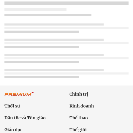
Chính trị
Thời sự
Kinh doanh
Dân tộc và Tôn giáo
Thể thao
Giáo dục
Thế giới