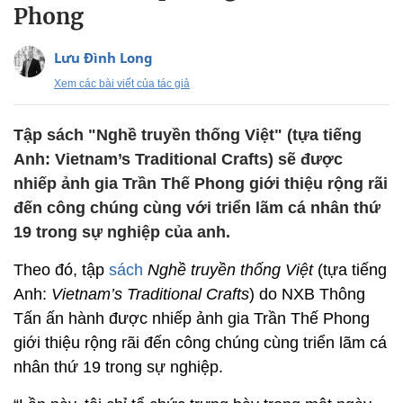
Phong
Lưu Đình Long
Xem các bài viết của tác giả
Tập sách "Nghề truyền thống Việt" (tựa tiếng
Anh: Vietnam’s Traditional Crafts) sẽ được
nhiếp ảnh gia Trần Thế Phong giới thiệu rộng rãi
đến công chúng cùng với triển lãm cá nhân thứ
19 trong sự nghiệp của anh.
Theo đó, tập
sách
Nghề truyền thống Việt
(tựa tiếng
Anh:
Vietnam’s Traditional Crafts
) do NXB Thông
Tấn ấn hành được nhiếp ảnh gia Trần Thế Phong
giới thiệu rộng rãi đến công chúng cùng triển lãm cá
nhân thứ 19 trong sự nghiệp.