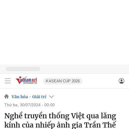
# ASEAN CUP 2026
Văn hóa - Giải trí
thứ ba, 30/07/2024 - 00:00
Nghề truyền thống Việt qua lăng
kính của nhiếp ảnh gia Trần Thế