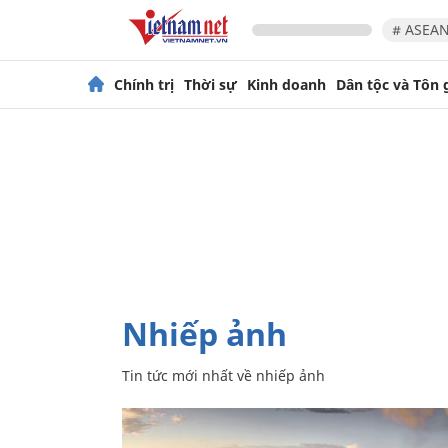
# ASEAN
Chính trị
Thời sự
Kinh doanh
Dân tộc và Tôn 
nhiếp ảnh
Tin tức mới nhất về
nhiếp ảnh