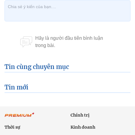
Tin cùng chuyên mục
Tin mới
Chính trị
Thời sự
Kinh doanh