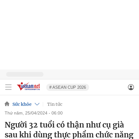
# ASEAN CUP 2026
Sức khỏe
Tin tức
thứ năm, 25/04/2024 - 06:00
Người 32 tuổi có thận như cụ già
sau khi dùng thực phẩm chức năng