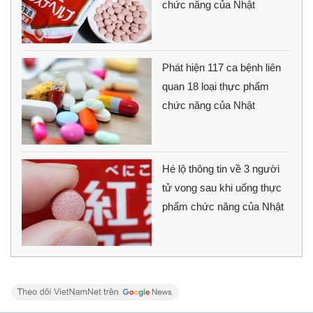
chức năng của Nhật
Phát hiện 117 ca bệnh liên
quan 18 loại thực phẩm
chức năng của Nhật
Hé lộ thông tin về 3 người
tử vong sau khi uống thực
phẩm chức năng của Nhật