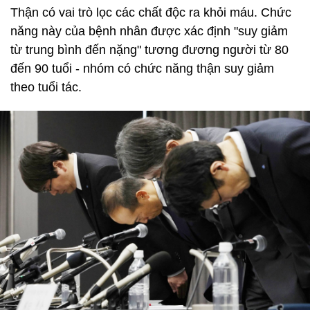
Thận có vai trò lọc các chất độc ra khỏi máu. Chức
năng này của bệnh nhân được xác định "suy giảm
từ trung bình đến nặng" tương đương người từ 80
đến 90 tuổi - nhóm có chức năng thận suy giảm
theo tuổi tác.