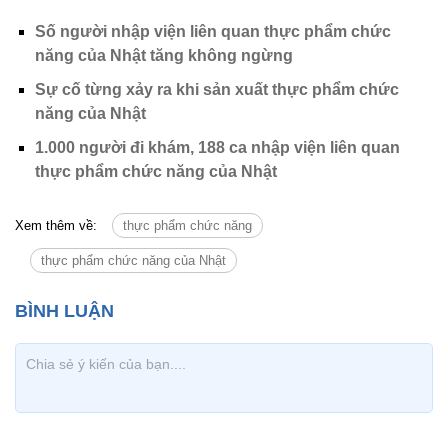
Số người nhập viện liên quan thực phẩm chức
năng của Nhật tăng không ngừng
Sự cố từng xảy ra khi sản xuất thực phẩm chức
năng của Nhật
1.000 người đi khám, 188 ca nhập viện liên quan
thực phẩm chức năng của Nhật
Xem thêm về:
thực phẩm chức năng
thực phẩm chức năng của Nhật