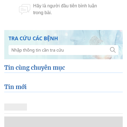
TRA CỨU CÁC BỆNH
Tin cùng chuyên mục
Tin mới