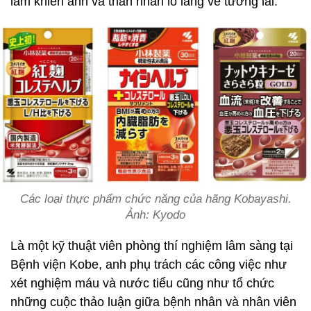
làm khiến anh và thân nhân lo lắng về tương lai.
Các loại thực phẩm chức năng của hãng Kobayashi.
Ảnh: Kyodo
Là một kỹ thuật viên phòng thí nghiệm lâm sàng tại
Bệnh viện Kobe, anh phụ trách các công việc như
xét nghiệm máu và nước tiểu cũng như tổ chức
những cuộc thảo luận giữa bệnh nhân và nhân viên