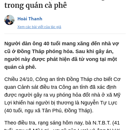
trong quán cà phê
Hoài Thanh
Xem các bài viết của tác giả
Người đàn ông 40 tuổi mang xăng đến nhà vợ
cũ ở Đồng Tháp phóng hỏa. Sau khi gây án,
người này được phát hiện đã tử vong tại một
quán cà phê.
Chiều 24/10, Công an tỉnh Đồng Tháp cho biết Cơ
quan Cảnh sát điều tra Công an tỉnh đã xác định
được người gây ra vụ phóng hỏa đốt nhà ở xã Mỹ
Lợi khiến hai người bị thương là Nguyễn Tự Lực
(40 tuổi, ngụ xã Tân Phú, Đồng Tháp).
Theo điều tra, rạng sáng hôm nay, bà N.T.B.T. (41