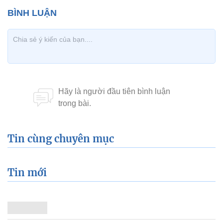
Tin cùng chuyên mục
Tin mới