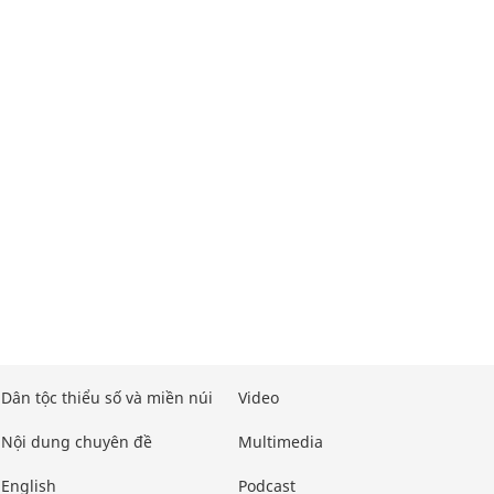
Dân tộc thiểu số và miền núi
Video
Nội dung chuyên đề
Multimedia
English
Podcast