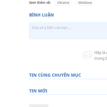
Xem thêm về:
Ukraine
Moldova
TIN CÙNG CHUYÊN MỤC
TIN MỚI