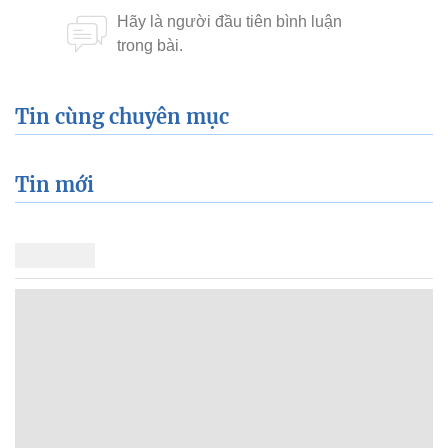
Tin cùng chuyên mục
Tin mới