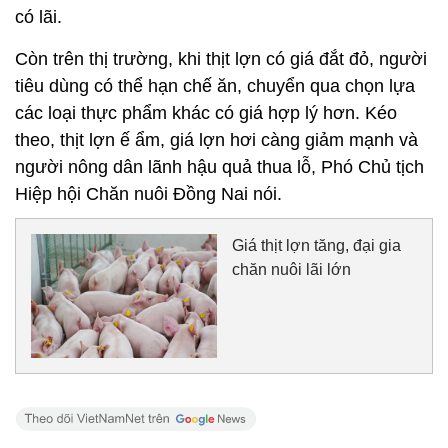
có lãi.
Còn trên thị trường, khi thịt lợn có giá đắt đỏ, người
tiêu dùng có thể hạn chế ăn, chuyển qua chọn lựa
các loại thực phẩm khác có giá hợp lý hơn. Kéo
theo, thịt lợn ế ẩm, giá lợn hơi càng giảm mạnh và
người nông dân lãnh hậu quả thua lỗ, Phó Chủ tịch
Hiệp hội Chăn nuôi Đồng Nai nói.
Giá thịt lợn tăng, đại gia
chăn nuôi lãi lớn