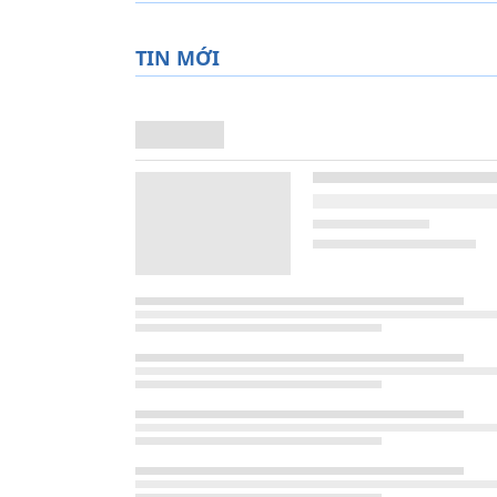
TIN MỚI