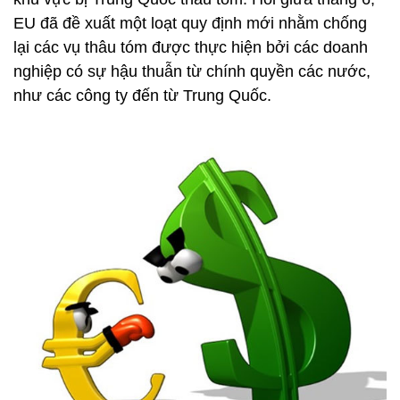
EU đã đề xuất một loạt quy định mới nhằm chống
lại các vụ thâu tóm được thực hiện bởi các doanh
nghiệp có sự hậu thuẫn từ chính quyền các nước,
như các công ty đến từ Trung Quốc.