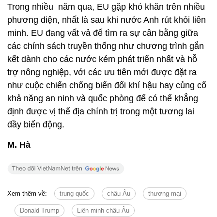
Trong nhiều năm qua, EU gặp khó khăn trên nhiều
phương diện, nhất là sau khi nước Anh rút khỏi liên
minh. EU đang vất vả để tìm ra sự cân bằng giữa
các chính sách truyền thống như chương trình gắn
kết dành cho các nước kém phát triển nhất và hỗ
trợ nông nghiệp, với các ưu tiên mới được đặt ra
như cuộc chiến chống biến đổi khí hậu hay củng cố
khả năng an ninh và quốc phòng để có thể khẳng
định được vị thế địa chính trị trong một tương lai
đầy biến động.
M. Hà
Xem thêm về:
trung quốc
châu Âu
thương mại
Donald Trump
Liên minh châu Âu