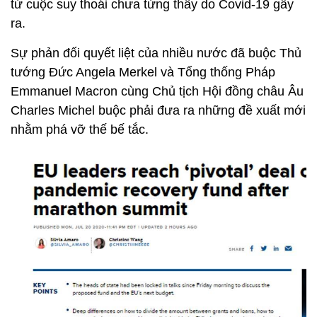
từ cuộc suy thoái chưa từng thấy do Covid-19 gây
ra.
Sự phản đối quyết liệt của nhiều nước đã buộc Thủ
tướng Đức Angela Merkel và Tổng thống Pháp
Emmanuel Macron cùng Chủ tịch Hội đồng châu Âu
Charles Michel buộc phải đưa ra những đề xuất mới
nhằm phá vỡ thế bế tắc.