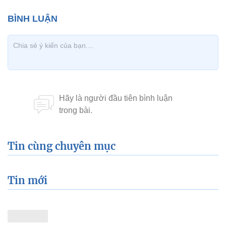
Tin cùng chuyên mục
Tin mới