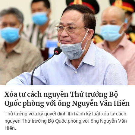
Xóa tư cách nguyên Thứ trưởng Bộ
Quốc phòng với ông Nguyễn Văn Hiến
Thủ tướng vừa ký quyết định thi hành kỷ luật xóa tư cách
nguyên Thứ trưởng Bộ Quốc phòng với ông Nguyễn Văn
Hiến.