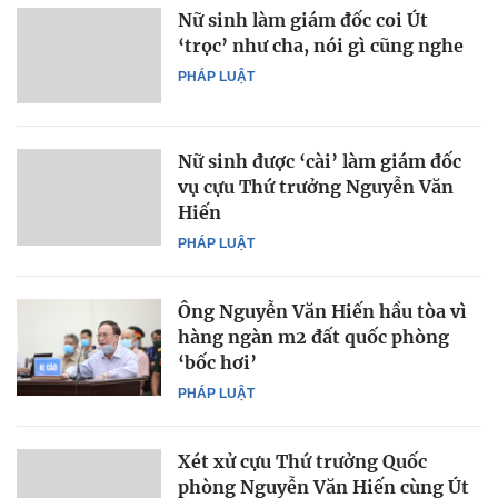
Nữ sinh làm giám đốc coi Út
‘trọc’ như cha, nói gì cũng nghe
PHÁP LUẬT
Nữ sinh được ‘cài’ làm giám đốc
vụ cựu Thứ trưởng Nguyễn Văn
Hiến
PHÁP LUẬT
Ông Nguyễn Văn Hiến hầu tòa vì
hàng ngàn m2 đất quốc phòng
‘bốc hơi’
PHÁP LUẬT
Xét xử cựu Thứ trưởng Quốc
phòng Nguyễn Văn Hiến cùng Út