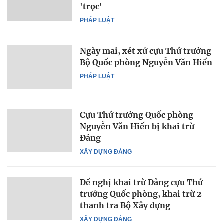
'trọc'
PHÁP LUẬT
Ngày mai, xét xử cựu Thứ trưởng
Bộ Quốc phòng Nguyễn Văn Hiến
PHÁP LUẬT
Cựu Thứ trưởng Quốc phòng
Nguyễn Văn Hiến bị khai trừ
Đảng
XÂY DỰNG ĐẢNG
Đề nghị khai trừ Đảng cựu Thứ
trưởng Quốc phòng, khai trừ 2
thanh tra Bộ Xây dựng
XÂY DỰNG ĐẢNG