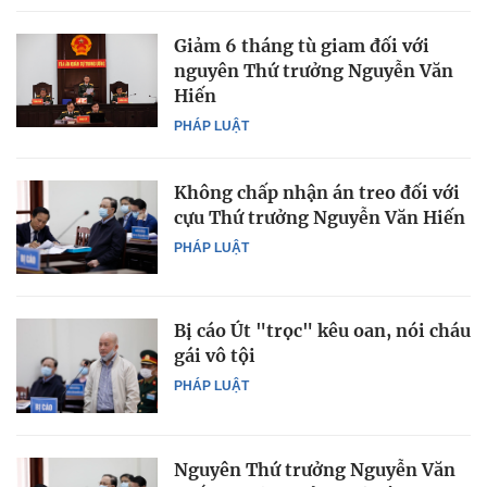
Giảm 6 tháng tù giam đối với
nguyên Thứ trưởng Nguyễn Văn
Hiến
PHÁP LUẬT
Không chấp nhận án treo đối với
cựu Thứ trưởng Nguyễn Văn Hiến
PHÁP LUẬT
Bị cáo Út "trọc" kêu oan, nói cháu
gái vô tội
PHÁP LUẬT
Nguyên Thứ trưởng Nguyễn Văn