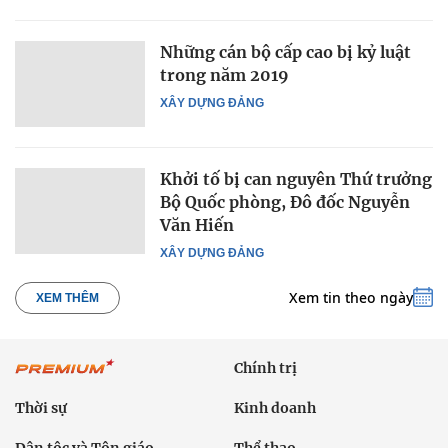
Những cán bộ cấp cao bị kỷ luật
trong năm 2019
XÂY DỰNG ĐẢNG
Khởi tố bị can nguyên Thứ trưởng
Bộ Quốc phòng, Đô đốc Nguyễn
Văn Hiến
XÂY DỰNG ĐẢNG
Xem tin theo ngày
XEM THÊM
Chính trị
Thời sự
Kinh doanh