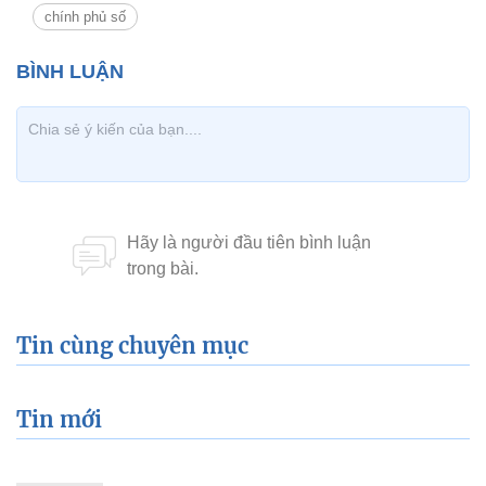
chính phủ số
Tin cùng chuyên mục
Tin mới