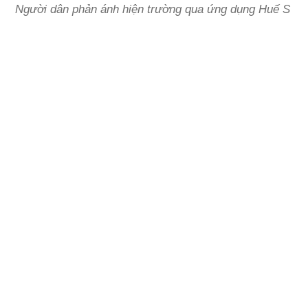
Người dân phản ánh hiện trường qua ứng dụng Huế S