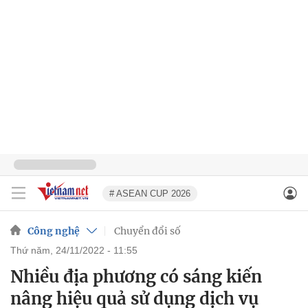
# ASEAN CUP 2026
Công nghệ
Chuyển đổi số
thứ năm, 24/11/2022 - 11:55
Nhiều địa phương có sáng kiến
nâng hiệu quả sử dụng dịch vụ