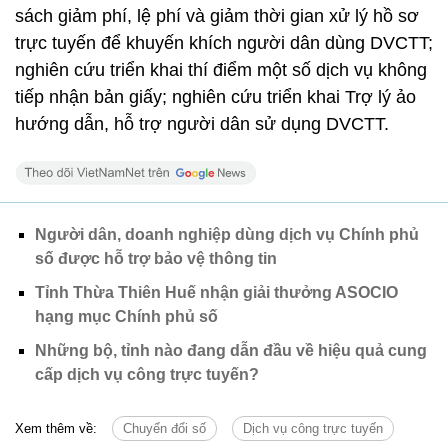
sách giảm phí, lệ phí và giảm thời gian xử lý hồ sơ
trực tuyến để khuyến khích người dân dùng DVCTT;
nghiên cứu triển khai thí điểm một số dịch vụ không
tiếp nhận bản giấy; nghiên cứu triển khai Trợ lý ảo
hướng dẫn, hỗ trợ người dân sử dụng DVCTT.
Người dân, doanh nghiệp dùng dịch vụ Chính phủ
số được hỗ trợ bảo vệ thông tin
Tỉnh Thừa Thiên Huế nhận giải thưởng ASOCIO
hạng mục Chính phủ số
Những bộ, tỉnh nào đang dẫn đầu về hiệu quả cung
cấp dịch vụ công trực tuyến?
Xem thêm về:
Chuyển đổi số
Dịch vụ công trực tuyến