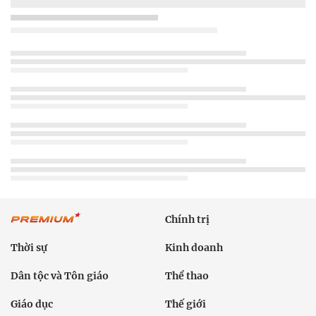
Chính trị
Thời sự
Kinh doanh
Dân tộc và Tôn giáo
Thể thao
Giáo dục
Thế giới