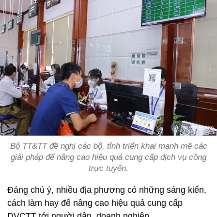
Bộ TT&TT đề nghị các bộ, tỉnh triển khai mạnh mẽ các
giải pháp để nâng cao hiệu quả cung cấp dịch vụ công
trực tuyến.
Đáng chú ý, nhiều địa phương có những sáng kiến,
cách làm hay để nâng cao hiệu quả cung cấp
DVCTT tới người dân, doanh nghiệp.