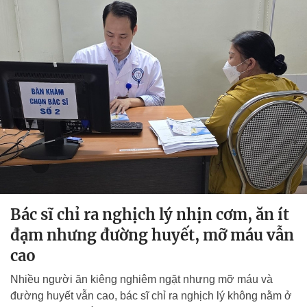
Bác sĩ chỉ ra nghịch lý nhịn cơm, ăn ít
đạm nhưng đường huyết, mỡ máu vẫn
cao
Nhiều người ăn kiêng nghiêm ngặt nhưng mỡ máu và
đường huyết vẫn cao, bác sĩ chỉ ra nghịch lý không nằm ở