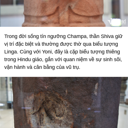
Trong đời sống tín ngưỡng Champa, thần Shiva giữ
vị trí đặc biệt và thường được thờ qua biểu tượng
Linga. Cùng với Yoni, đây là cặp biểu tượng thiêng
trong Hindu giáo, gắn với quan niệm về sự sinh sôi,
vận hành và cân bằng của vũ trụ.