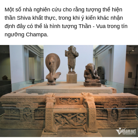
Một số nhà nghiên cứu cho rằng tượng thể hiện
thần Shiva khất thực, trong khi ý kiến khác nhận
định đây có thể là hình tượng Thần - Vua trong tín
ngưỡng Champa.