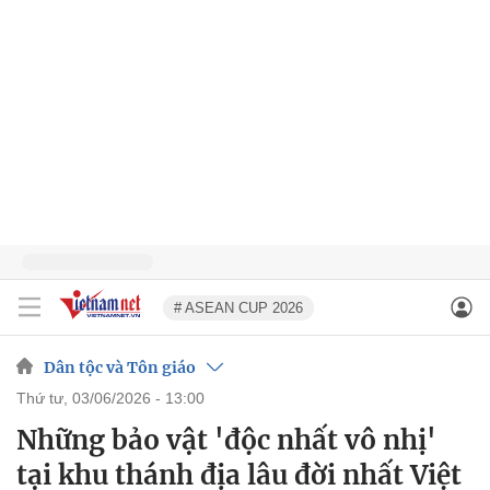
# ASEAN CUP 2026
Dân tộc và Tôn giáo
thứ tư, 03/06/2026 - 13:00
Những bảo vật 'độc nhất vô nhị'
tại khu thánh địa lâu đời nhất Việt