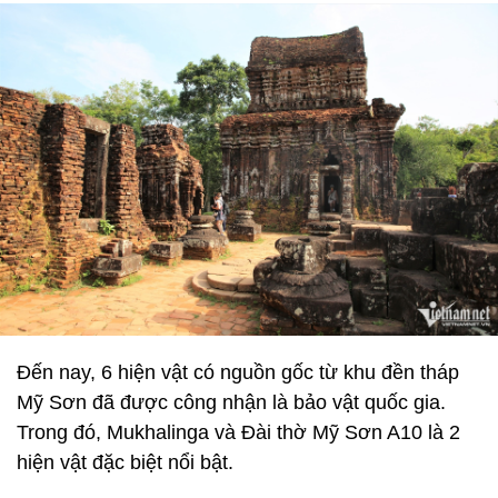
Đến nay, 6 hiện vật có nguồn gốc từ khu đền tháp
Mỹ Sơn đã được công nhận là bảo vật quốc gia.
Trong đó, Mukhalinga và Đài thờ Mỹ Sơn A10 là 2
hiện vật đặc biệt nổi bật.