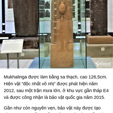
Mukhalinga được làm bằng sa thạch, cao 126,5cm.
Hiện vật "độc nhất vô nhị" được phát hiện năm
2012, sau một trận mưa lớn, ở khu vực gần tháp E4
và được công nhận là bảo vật quốc gia năm 2015.
Gần như còn nguyên vẹn, bảo vật này được tạo