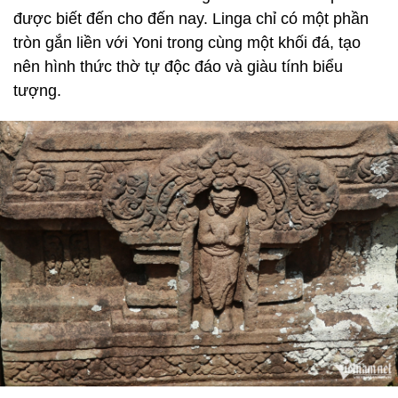
được biết đến cho đến nay. Linga chỉ có một phần
tròn gắn liền với Yoni trong cùng một khối đá, tạo
nên hình thức thờ tự độc đáo và giàu tính biểu
tượng.