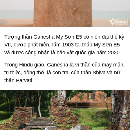
Tượng thần Ganesha Mỹ Sơn E5 có niên đại thế kỷ
VII, được phát hiện năm 1903 tại tháp Mỹ Sơn E5
và được công nhận là bảo vật quốc gia năm 2020.
Trong Hindu giáo, Ganesha là vị thần của may mắn,
tri thức, đồng thời là con trai của thần Shiva và nữ
thần Parvati.