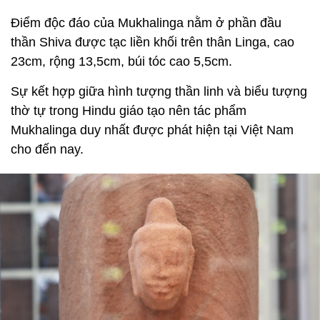
Điểm độc đáo của Mukhalinga nằm ở phần đầu
thần Shiva được tạc liền khối trên thân Linga, cao
23cm, rộng 13,5cm, búi tóc cao 5,5cm.
Sự kết hợp giữa hình tượng thần linh và biểu tượng
thờ tự trong Hindu giáo tạo nên tác phẩm
Mukhalinga duy nhất được phát hiện tại Việt Nam
cho đến nay.