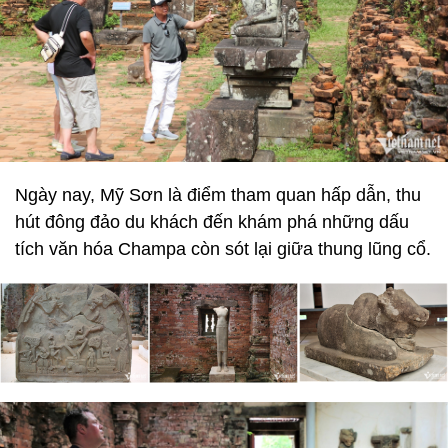
Ngày nay, Mỹ Sơn là điểm tham quan hấp dẫn, thu
hút đông đảo du khách đến khám phá những dấu
tích văn hóa Champa còn sót lại giữa thung lũng cổ.