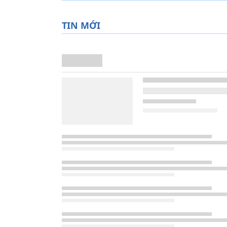
TIN MỚI