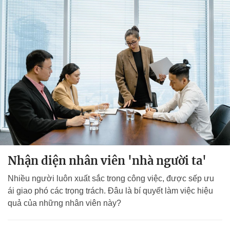
Nhận diện nhân viên 'nhà người ta'
Nhiều người luôn xuất sắc trong công việc, được sếp ưu
ái giao phó các trọng trách. Đâu là bí quyết làm việc hiệu
quả của những nhân viên này?