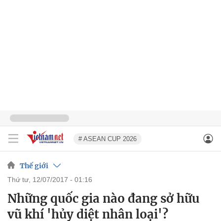
# ASEAN CUP 2026
Thế giới
thứ tư, 12/07/2017 - 01:16
Những quốc gia nào đang sở hữu
vũ khí 'hủy diệt nhân loại'?