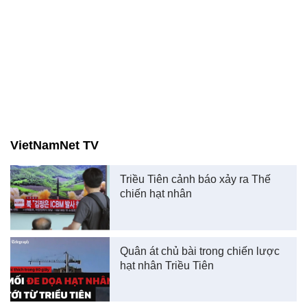
VietNamNet TV
Triều Tiên cảnh báo xảy ra Thế
chiến hạt nhân
Quân át chủ bài trong chiến lược
hạt nhân Triều Tiên