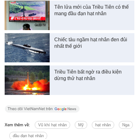
Tên lửa mới của Triều Tiên có thể
mang đầu đạn hạt nhân
Chiếc tàu ngầm hạt nhân đen đủi
nhất thế giới
Triều Tiên bất ngờ ra điều kiện
dừng thử hạt nhân
Xem thêm về:
Vũ khí hạt nhân
Mỹ
hạt nhân
Nga
đầu đạn hạt nhân