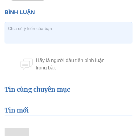
Tin cùng chuyên mục
Tin mới