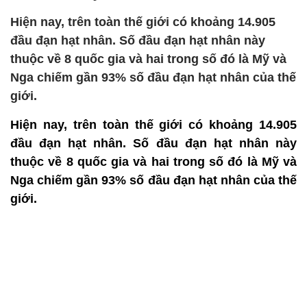
Hiện nay, trên toàn thế giới có khoảng 14.905
đầu đạn hạt nhân. Số đầu đạn hạt nhân này
thuộc về 8 quốc gia và hai trong số đó là Mỹ và
Nga chiếm gần 93% số đầu đạn hạt nhân của thế
giới.
Hiện nay, trên toàn thế giới có khoảng 14.905
đầu đạn hạt nhân. Số đầu đạn hạt nhân này
thuộc về 8 quốc gia và hai trong số đó là Mỹ và
Nga chiếm gần 93% số đầu đạn hạt nhân của thế
giới.