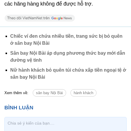
các hãng hàng không để được hỗ trợ.
Chiếc ví đen chứa nhiều tiền, trang sức bị bỏ quên
ở sân bay Nội Bài
Sân bay Nội Bài áp dụng phương thức bay mới dẫn
đường vệ tinh
Nữ hành khách bỏ quên túi chứa xấp tiền ngoại tệ ở
sân bay Nội Bài
Xem thêm về:
sân bay Nội Bài
hành khách