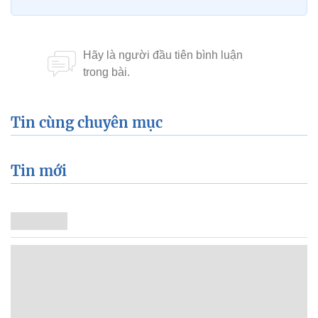
Tin cùng chuyên mục
Tin mới