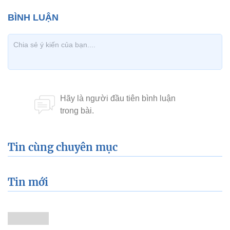
Tin cùng chuyên mục
Tin mới