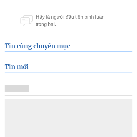
Tin cùng chuyên mục
Tin mới