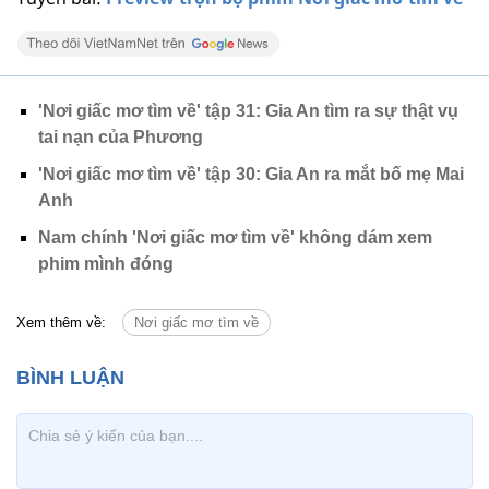
'Nơi giấc mơ tìm về' tập 31: Gia An tìm ra sự thật vụ
tai nạn của Phương
'Nơi giấc mơ tìm về' tập 30: Gia An ra mắt bố mẹ Mai
Anh
Nam chính 'Nơi giấc mơ tìm về' không dám xem
phim mình đóng
Xem thêm về:
Nơi giấc mơ tìm về