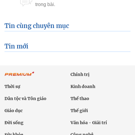
Tin cùng chuyên mục
Tin mới
Chính trị
Thời sự
Kinh doanh
Dân tộc và Tôn giáo
Thể thao
Giáo dục
Thế giới
Đời sống
Văn hóa - Giải trí
Sức khỏe
Công nghệ