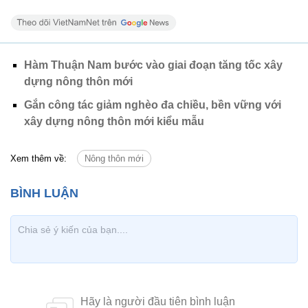
Hàm Thuận Nam bước vào giai đoạn tăng tốc xây
dựng nông thôn mới
Gắn công tác giảm nghèo đa chiều, bền vững với
xây dựng nông thôn mới kiểu mẫu
Xem thêm về:
Nông thôn mới