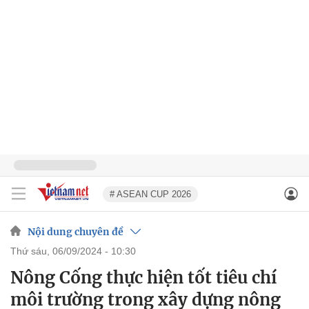
# ASEAN CUP 2026
Nội dung chuyên đề
thứ sáu, 06/09/2024 - 10:30
Nông Cống thực hiện tốt tiêu chí
môi trường trong xây dựng nông