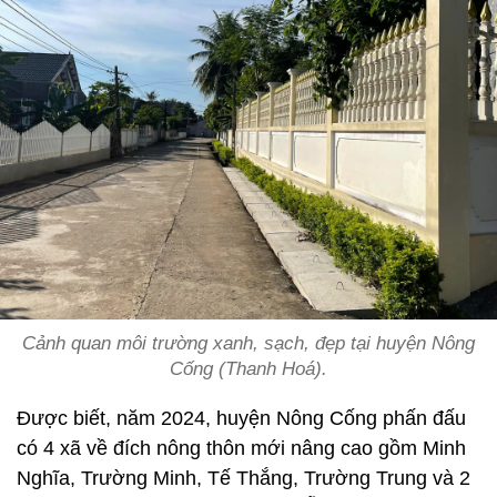
Cảnh quan môi trường xanh, sạch, đẹp tại huyện Nông
Cống (Thanh Hoá).
Được biết, năm 2024, huyện Nông Cống phấn đấu
có 4 xã về đích nông thôn mới nâng cao gồm Minh
Nghĩa, Trường Minh, Tế Thắng, Trường Trung và 2