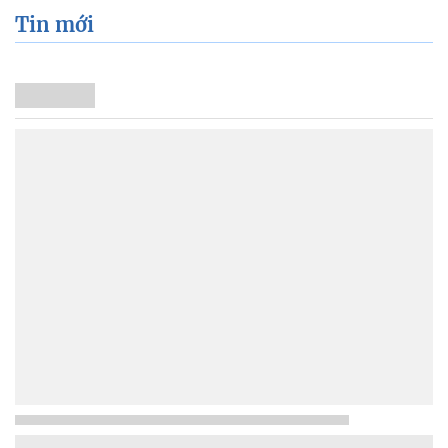
Tin mới