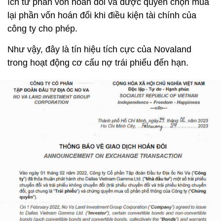
ích từ phần vốn hoán đổi và được quyền chọn mua
lại phần vốn hoán đổi khi điều kiện tài chính của
công ty cho phép.
Như vậy, đây là tín hiệu tích cực của Novaland
trong hoạt động cơ cấu nợ trái phiếu đến hạn.