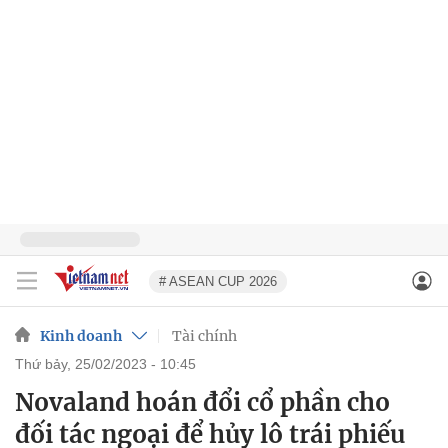
# ASEAN CUP 2026
Kinh doanh
Tài chính
thứ bảy, 25/02/2023 - 10:45
Novaland hoán đổi cổ phần cho
đối tác ngoại để hủy lô trái phiếu