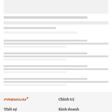
Chính trị
Thời sự
Kinh doanh