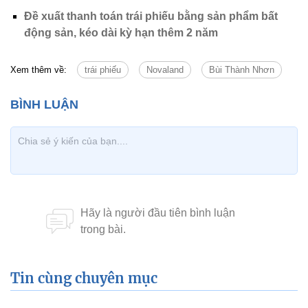
Đề xuất thanh toán trái phiếu bằng sản phẩm bất
động sản, kéo dài kỳ hạn thêm 2 năm
Xem thêm về:
trái phiếu
Novaland
Bùi Thành Nhơn
Tin cùng chuyên mục