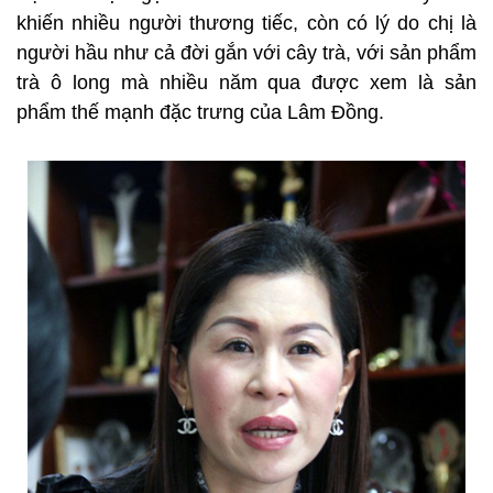
khiến nhiều người thương tiếc, còn có lý do chị là
người hầu như cả đời gắn với cây trà, với sản phẩm
trà ô long mà nhiều năm qua được xem là sản
phẩm thế mạnh đặc trưng của Lâm Đồng.