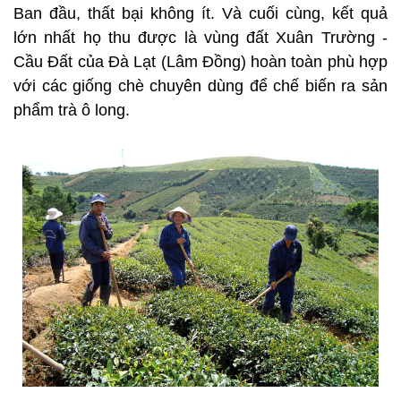
Ban đầu, thất bại không ít. Và cuối cùng, kết quả
lớn nhất họ thu được là vùng đất Xuân Trường -
Cầu Đất của Đà Lạt (Lâm Đồng) hoàn toàn phù hợp
với các giống chè chuyên dùng để chế biến ra sản
phẩm trà ô long.