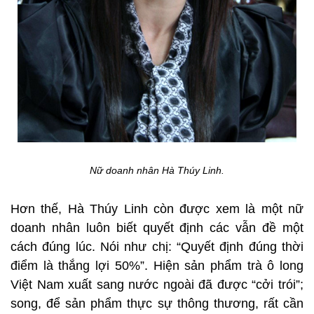
Nữ doanh nhân Hà Thúy Linh.
Hơn thế, Hà Thúy Linh còn được xem là một nữ
doanh nhân luôn biết quyết định các vẫn đề một
cách đúng lúc. Nói như chị: “Quyết định đúng thời
điểm là thắng lợi 50%”. Hiện sản phẩm trà ô long
Việt Nam xuất sang nước ngoài đã được “cởi trói”;
song, để sản phẩm thực sự thông thương, rất cần