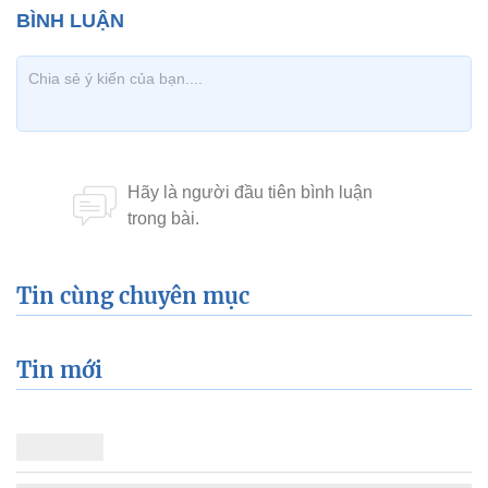
Tin cùng chuyên mục
Tin mới