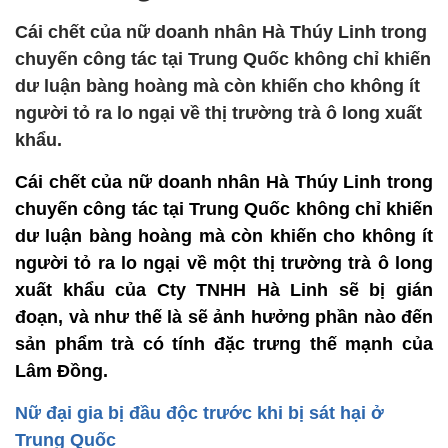
Cái chết của nữ doanh nhân Hà Thúy Linh trong
chuyến công tác tại Trung Quốc không chỉ khiến
dư luận bàng hoàng mà còn khiến cho không ít
người tỏ ra lo ngại về thị trường trà ô long xuất
khẩu.
Cái chết của nữ doanh nhân Hà Thúy Linh trong
chuyến công tác tại Trung Quốc không chỉ khiến
dư luận bàng hoàng mà còn khiến cho không ít
người tỏ ra lo ngại về một thị trường trà ô long
xuất khẩu của Cty TNHH Hà Linh sẽ bị gián
đoạn, và như thế là sẽ ảnh hưởng phần nào đến
sản phẩm trà có tính đặc trưng thế mạnh của
Lâm Đồng.
Nữ đại gia bị đầu độc trước khi bị sát hại ở
Trung Quốc