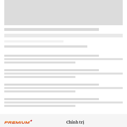
Chính trị