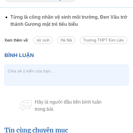
Từng là công nhân vệ sinh môi trường, Đen Vâu trở
thành Gương mặt trẻ tiêu biểu
Xem thêm về:
nữ sinh
Hà Nội
Trường THPT Kim Liên
Tin cùng chuyên mục