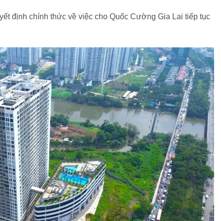
t định chính thức về việc cho Quốc Cường Gia Lai tiếp tục