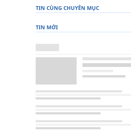
TIN CÙNG CHUYÊN MỤC
TIN MỚI