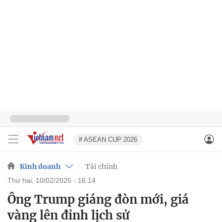
# ASEAN CUP 2026
Kinh doanh
Tài chính
thứ hai, 10/02/2025 - 16:14
Ông Trump giáng đòn mới, giá
vàng lên đỉnh lịch sử