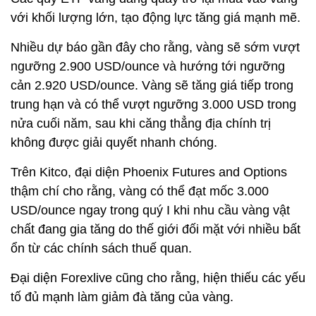
với khối lượng lớn, tạo động lực tăng giá mạnh mẽ.
Nhiều dự báo gần đây cho rằng, vàng sẽ sớm vượt
ngưỡng 2.900 USD/ounce và hướng tới ngưỡng
cản 2.920 USD/ounce. Vàng sẽ tăng giá tiếp trong
trung hạn và có thể vượt ngưỡng 3.000 USD trong
nửa cuối năm, sau khi căng thẳng địa chính trị
không được giải quyết nhanh chóng.
Trên Kitco, đại diện Phoenix Futures and Options
thậm chí cho rằng, vàng có thể đạt mốc 3.000
USD/ounce ngay trong quý I khi nhu cầu vàng vật
chất đang gia tăng do thế giới đối mặt với nhiều bất
ổn từ các chính sách thuế quan.
Đại diện Forexlive cũng cho rằng, hiện thiếu các yếu
tố đủ mạnh làm giảm đà tăng của vàng.