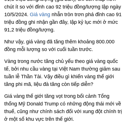
chút ít so với đỉnh cao 92 triệu đồng/lượng lập ngày
10/5/2024.
Giá vàng
nhẫn tròn trơn phá đỉnh cao 91
triệu đồng ghi nhận gần đây, lập kỷ lục mới ở mức
91,2 triệu đồng/lượng.
Như vậy, giá vàng đã tăng thêm khoảng 800.000
đồng mỗi lượng so với cuối tuần trước.
Vàng trong nước tăng chủ yếu theo giá vàng quốc
tế, bởi nhu cầu vàng tại Việt Nam thường giảm sau
tuần lễ Thần Tài. Vậy điều gì khiến vàng thế giới
tăng phi mã, liệu đà tăng còn tiếp diễn?
Giá vàng thế giới tăng vọt trong bối cảnh Tổng
thống Mỹ Donald Trump có những động thái mới về
thuế, cũng như chính sách đối với xung đột chính trị
ở một số khu vực trên thế giới.