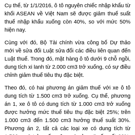
Cụ thể, từ 1/1/2016, ô tô nguyên chiếc nhập khẩu từ
khối ASEAN về Việt Nam sẽ được giảm thuế suất
thuế nhập khẩu xuống còn 40%, so với mức 50%
hiện nay.
Cùng với đó, Bộ Tài chính vừa công bố Dự thảo
mới về sửa đổi Luật sửa đổi các điều liên quan đến
Luật thuế. Trong đó, mặt hàng ô tô dưới 9 chỗ ngồi,
dung tích xi lanh từ 2.000 cm3 trở xuống, có sự điều
chỉnh giảm thuế tiêu thụ đặc biệt.
Theo đó, có hai phương án giảm thuế với xe ô tô
dung tích từ 1.500 cm3 trở xuống. Cụ thể, phương
án 1, xe ô tô có dung tích từ 1.000 cm3 trở xuống
được hưởng mức thuế tiêu thụ đặc biệt 25%; trên
1.000 cm3 đến 1.500 cm3 hưởng thuế suất 30%.
Phương án 2, tất cả các loại xe có dung tích từ