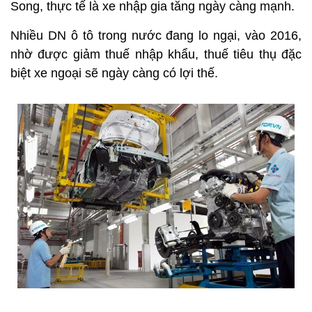
Song, thực tế là xe nhập gia tăng ngày càng mạnh.
Nhiều DN ô tô trong nước đang lo ngại, vào 2016,
nhờ được giảm thuế nhập khẩu, thuế tiêu thụ đặc
biệt xe ngoại sẽ ngày càng có lợi thế.