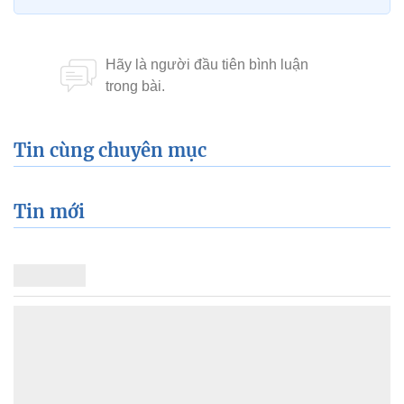
Tin cùng chuyên mục
Tin mới