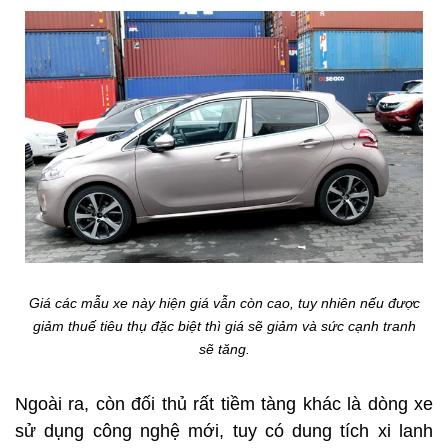
Giá các mẫu xe này hiện giá vẫn còn cao, tuy nhiên nếu được
giảm thuế tiêu thụ đặc biệt thì giá sẽ giảm và sức cạnh tranh
sẽ tăng.
Ngoài ra, còn đối thủ rất tiềm tàng khác là dòng xe
sử dụng công nghệ mới, tuy có dung tích xi lanh