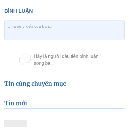
Tin cùng chuyên mục
Tin mới