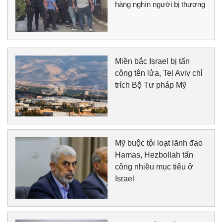
hàng nghìn người bị thương
Miền bắc Israel bị tấn
công tên lửa, Tel Aviv chỉ
trích Bộ Tư pháp Mỹ
Mỹ buộc tội loạt lãnh đạo
Hamas, Hezbollah tấn
công nhiều mục tiêu ở
Israel