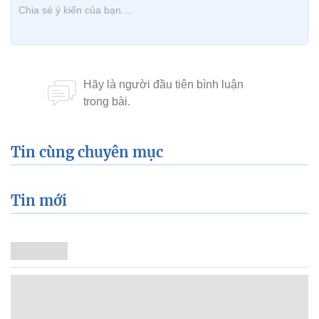
Tin cùng chuyên mục
Tin mới