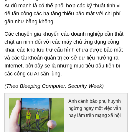
AI đủ mạnh là có thể phối hợp các kỹ thuật tinh vi
để tấn công các hạ tầng thiếu bảo mật với chi phí
gần như bằng không.
Các chuyên gia khuyến cáo doanh nghiệp cần thắt
chặt an ninh đối với các máy chủ ứng dụng công
khai, các kho lưu trữ cấu hình chưa được bảo mật
và các tài khoản quản trị cơ sở dữ liệu hướng ra
Internet, bởi đây sẽ là những mục tiêu đầu tiên bị
các công cụ AI săn lùng.
(Theo Bleeping Computer, Security Week)
Anh cảnh báo phụ huynh
ngừng ngay một việc vẫn
hay làm trên mạng xã hội