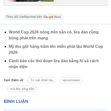
World Cup 2026 nóng trên sân cỏ, lừa đảo cũng
bùng phát trên mạng
Mỹ thu giữ hàng trăm tên miền phát lậu World Cup
2026
Cảnh báo các thủ đoạn lừa đảo bằng AI và cách
nhận diện
Xem thêm về:
Trí tuệ nhân tạo
ransomware
mã độc tống tiền