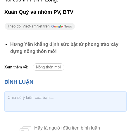
Xuân Quý và nhóm PV, BTV
Hưng Yên khẳng định sức bật từ phong trào xây
dựng nông thôn mới
Xem thêm về:
Nông thôn mới