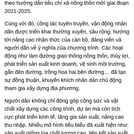
theo hướng dẫn tiêu chí xã nông thôn mới giai đoạn
2021-2025.
Cùng với đó, công tác tuyên truyền, vận động nhân
dân được triển khai thường xuyên, sâu rộng, hướng
tới nâng cao nhận thức của cán bộ, đảng viên và
người dân về ý nghĩa của chương trình. Các hoạt
động như làm đường giao thông nông thôn, thủy lợi,
phát triển sản xuất kinh doanh, vệ sinh môi trường,
gắn đèn đường, trồng hoa hai bên đường… đã tạo
sự đồng thuận, khuyến khích nhân dân chủ động
tham gia xây dựng địa phương.
Người dân không chỉ đóng góp công sức và vật
chất xây dựng các công trình, dự án mà còn tích
cực phát triển kinh tế, tăng gia sản xuất, nâng cao
thu nhập. Nhiều mô hình tiêu biểu đã xuất hiện như:
sản xuất giống lúa chất lượng cao, liên kết sản xuất