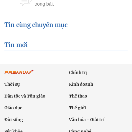
Tin cùng chuyên mục
Tin mới
Chính trị
Thời sự
Kinh doanh
Dân tộc và Tôn giáo
Thể thao
Giáo dục
Thế giới
Đời sống
Văn hóa - Giải trí
Sức khỏe
Công nghệ