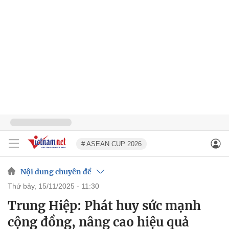
# ASEAN CUP 2026
Nội dung chuyên đề
thứ bảy, 15/11/2025 - 11:30
Trung Hiệp: Phát huy sức mạnh
cộng đồng, nâng cao hiệu quả