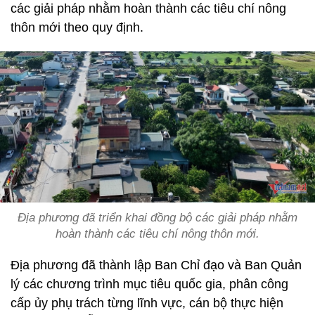
các giải pháp nhằm hoàn thành các tiêu chí nông
thôn mới theo quy định.
Địa phương đã triển khai đồng bộ các giải pháp nhằm
hoàn thành các tiêu chí nông thôn mới.
Địa phương đã thành lập Ban Chỉ đạo và Ban Quản
lý các chương trình mục tiêu quốc gia, phân công
cấp ủy phụ trách từng lĩnh vực, cán bộ thực hiện