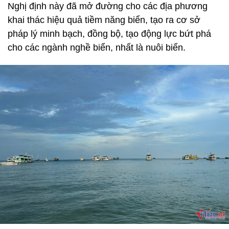
Nghị định này đã mở đường cho các địa phương
khai thác hiệu quả tiềm năng biển, tạo ra cơ sở
pháp lý minh bạch, đồng bộ, tạo động lực bứt phá
cho các ngành nghề biển, nhất là nuôi biển.