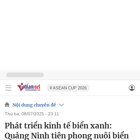
# ASEAN CUP 2026
Nội dung chuyên đề
thứ ba, 08/07/2025 - 23:11
Phát triển kinh tế biển xanh:
Quảng Ninh tiên phong nuôi biển