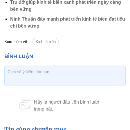
Trụ đỡ giúp kinh tế biển xanh phát triển ngày càng
bền vững
Ninh Thuận đẩy mạnh phát triển kinh tế biển đạt tiêu
chí bền vững
Xem thêm về:
Kinh tế biển
Tin cùng chuyên mục