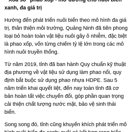
xanh, đa giá trị
Hướng đến phát triển nuôi biển theo mô hình đa giá
trị, thân thiện môi trường, Quảng Ninh đã tiên phong
loại bỏ hoàn toàn vật liệu nuôi gây ô nhiễm, đặc biệt
là phao xốp, vốn từng chiếm tỷ lệ lớn trong các mô
hình nuôi truyền thống.
Từ năm 2019, tỉnh đã ban hành Quy chuẩn kỹ thuật
địa phương về vật liệu sử dụng làm phao nổi, quy
định bắt buộc sử dụng phao nhựa HDPE. Sau 5
năm triển khai quyết liệt, đến nay toàn tỉnh đã cơ
bản hoàn tất việc chuyển đổi, góp phần quan trọng
cải thiện chất lượng nước mặt, bảo vệ sinh thái
biển.
Song song đó, tỉnh cũng khuyến khích phát triển mô