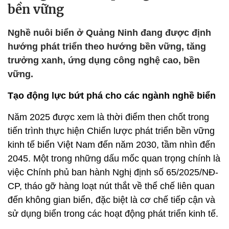
bền vững
Nghề nuôi biển ở Quảng Ninh đang được định
hướng phát triển theo hướng bền vững, tăng
trưởng xanh, ứng dụng công nghệ cao, bền
vững.
Tạo động lực bứt phá cho các ngành nghề biển
Năm 2025 được xem là thời điểm then chốt trong
tiến trình thực hiện Chiến lược phát triển bền vững
kinh tế biển Việt Nam đến năm 2030, tầm nhìn đến
2045. Một trong những dấu mốc quan trọng chính là
việc Chính phủ ban hành Nghị định số 65/2025/NĐ-
CP, tháo gỡ hàng loạt nút thắt về thể chế liên quan
đến không gian biển, đặc biệt là cơ chế tiếp cận và
sử dụng biển trong các hoạt động phát triển kinh tế.