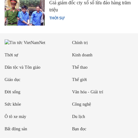
Giả giám đốc cty xổ số lừa đảo hàng trăm
triệu
THỜI SỰ
Chính trị
Thời sự
Kinh doanh
Dân tộc và Tôn giáo
Thể thao
Giáo dục
Thế giới
Đời sống
Văn hóa - Giải trí
Sức khỏe
Công nghệ
Ô tô xe máy
Du lịch
Bất động sản
Bạn đọc