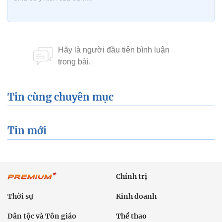
Tin cùng chuyên mục
Tin mới
Chính trị
Thời sự
Kinh doanh
Dân tộc và Tôn giáo
Thể thao