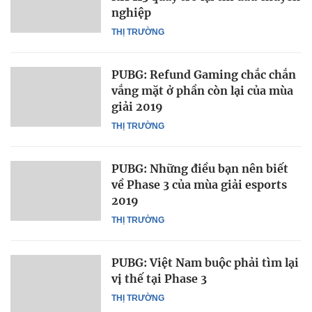
nghiệp
THỊ TRƯỜNG
PUBG: Refund Gaming chắc chắn
vắng mặt ở phần còn lại của mùa
giải 2019
THỊ TRƯỜNG
PUBG: Những điều bạn nên biết
về Phase 3 của mùa giải esports
2019
THỊ TRƯỜNG
PUBG: Việt Nam buộc phải tìm lại
vị thế tại Phase 3
THỊ TRƯỜNG