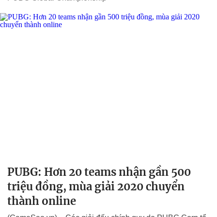
PUBG: Hơn 20 teams nhận gần 500
triệu đồng, mùa giải 2020 chuyển
thành online