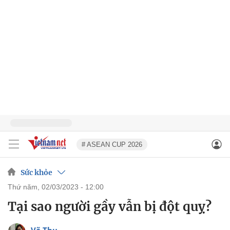
# ASEAN CUP 2026
Sức khỏe
thứ năm, 02/03/2023 - 12:00
Tại sao người gầy vẫn bị đột quỵ?