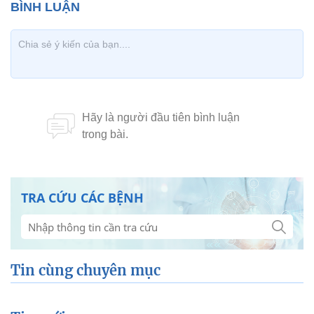
TRA CỨU CÁC BỆNH
Tin cùng chuyên mục