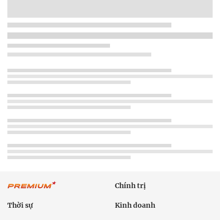
Chính trị
Thời sự
Kinh doanh