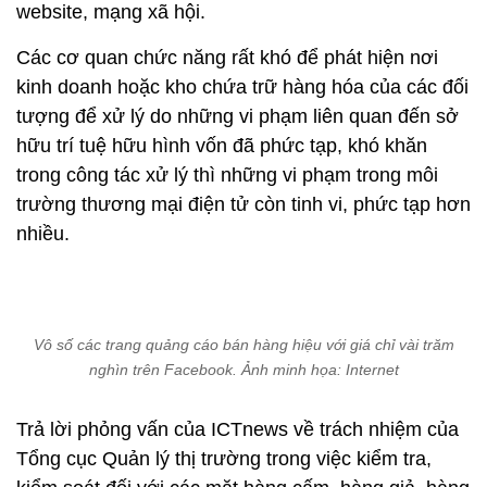
website, mạng xã hội.
Các cơ quan chức năng rất khó để phát hiện nơi
kinh doanh hoặc kho chứa trữ hàng hóa của các đối
tượng để xử lý do những vi phạm liên quan đến sở
hữu trí tuệ hữu hình vốn đã phức tạp, khó khăn
trong công tác xử lý thì những vi phạm trong môi
trường thương mại điện tử còn tinh vi, phức tạp hơn
nhiều.
Vô số các trang quảng cáo bán hàng hiệu với giá chỉ vài trăm
nghìn trên Facebook. Ảnh minh họa: Internet
Trả lời phỏng vấn của ICTnews về trách nhiệm của
Tổng cục Quản lý thị trường trong việc kiểm tra,