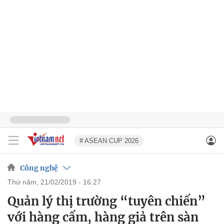
# ASEAN CUP 2026
Công nghệ
thứ năm, 21/02/2019 - 16:27
Quản lý thị trường “tuyên chiến”
với hàng cấm, hàng giả trên sàn