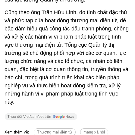
Cũng theo ông Trần Hữu Linh, do tính chất đặc thù
và phức tạp của hoạt động thương mại điện tử, để
bảo đảm hiệu quả công tác đấu tranh phòng, chống
và xử lý các hành vi vi phạm pháp luật trong lĩnh
vực thương mại điện tử, Tổng cục Quản lý thị
trường sẽ chủ động phối hợp với các cơ quan, lực
lượng chức năng và các tổ chức, cá nhân có liên
quan, đặc biệt là cơ quan thông tin, truyền thông và
báo chí, trong quá trình triển khai các biện pháp
nghiệp vụ và thực hiện hoạt động kiểm tra, xử lý
những hành vi vi phạm pháp luật trong lĩnh vực
này.
Xem thêm về:
Thương mại điện tử
mạng xã hội