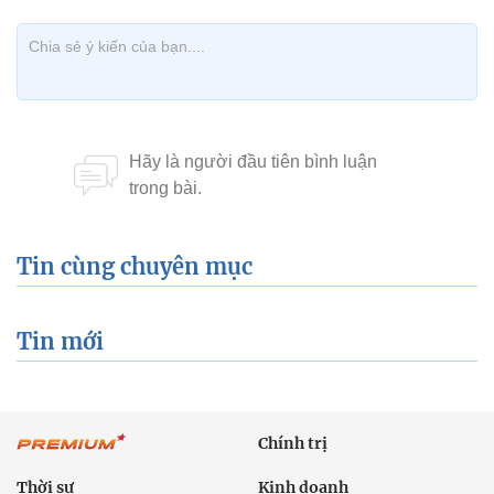
Tin cùng chuyên mục
Tin mới
Chính trị
Thời sự
Kinh doanh