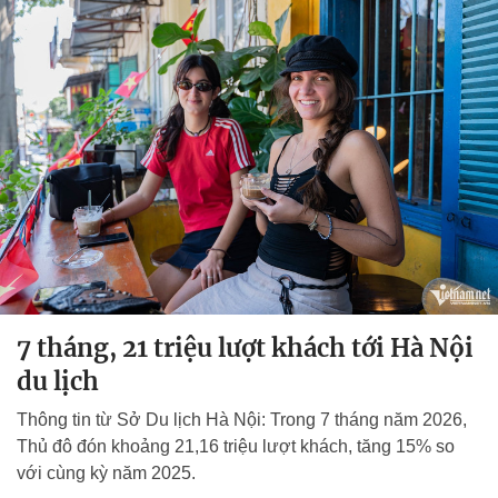
7 tháng, 21 triệu lượt khách tới Hà Nội
du lịch
Thông tin từ Sở Du lịch Hà Nội: Trong 7 tháng năm 2026,
Thủ đô đón khoảng 21,16 triệu lượt khách, tăng 15% so
với cùng kỳ năm 2025.