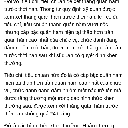
Đối với tiêu chí, tiêu chuẩn để xét thăng quân hàm
trước thời hạn, Thông tư quy định sỹ quan được
xem xét thăng quân hàm trước thời hạn, khi có đủ
tiêu chí, tiêu chuẩn thăng quân hàm vượt bậc,
nhưng cấp bậc quân hàm hiện tại thấp hơn trần
quân hàm cao nhất của chức vụ, chức danh đang
đảm nhiệm một bậc; được xem xét thăng quân hàm
trước thời hạn sau khi sĩ quan có quyết định khen
thưởng.
Tiêu chí, tiêu chuẩn nữa đó là có cấp bậc quân hàm
hiện tại thấp hơn trần quân hàm cao nhất của chức
vụ, chức danh đang đảm nhiệm một bậc trở lên mà
được tặng thưởng một trong các hình thức khen
thưởng sau, được xem xét thăng quân hàm trước
thời hạn không quá 24 tháng.
Đó là các hình thức khen thưởng: Huân chương