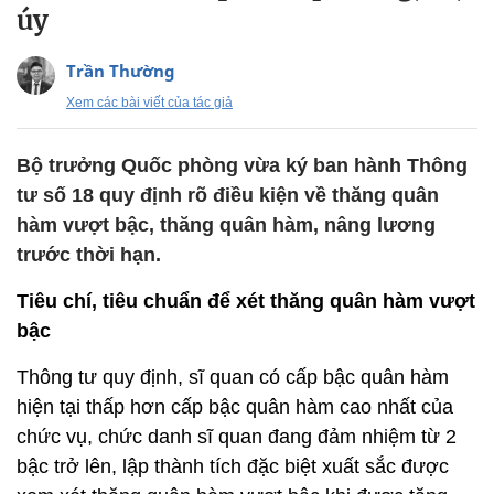
úy
Trần Thường
Xem các bài viết của tác giả
Bộ trưởng Quốc phòng vừa ký ban hành Thông
tư số 18 quy định rõ điều kiện về thăng quân
hàm vượt bậc, thăng quân hàm, nâng lương
trước thời hạn.
Tiêu chí, tiêu chuẩn để xét thăng quân hàm vượt
bậc
Thông tư quy định, sĩ quan có cấp bậc quân hàm
hiện tại thấp hơn cấp bậc quân hàm cao nhất của
chức vụ, chức danh sĩ quan đang đảm nhiệm từ 2
bậc trở lên, lập thành tích đặc biệt xuất sắc được