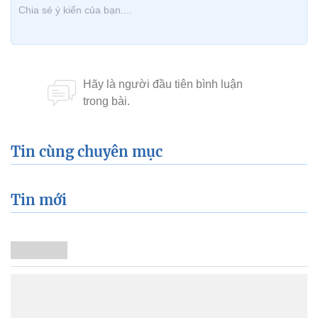
Tin cùng chuyên mục
Tin mới