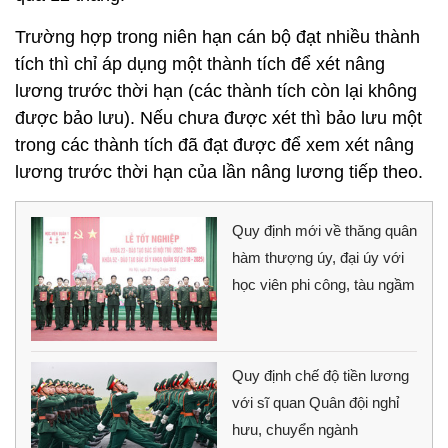
Trường hợp trong niên hạn cán bộ đạt nhiều thành
tích thì chỉ áp dụng một thành tích để xét nâng
lương trước thời hạn (các thành tích còn lại không
được bảo lưu). Nếu chưa được xét thì bảo lưu một
trong các thành tích đã đạt được để xem xét nâng
lương trước thời hạn của lần nâng lương tiếp theo.
Quy định mới về thăng quân
hàm thượng úy, đại úy với
học viên phi công, tàu ngầm
Quy định chế độ tiền lương
với sĩ quan Quân đội nghỉ
hưu, chuyển ngành