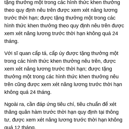
tặng thưởng một trong các hình thức khen thưởng
theo quy định nêu trên được xem xét nâng lương
trước thời hạn; được tặng thưởng một trong các
hình thức khen thưởng theo quy định nêu trên được
xem xét nâng lương trước thời hạn không quá 24
tháng.
Với sĩ quan cấp tá, cấp úy được tặng thưởng một
trong các hình thức khen thưởng nêu trên, được
xem xét nâng lương trước thời hạn; được tặng
thưởng một trong các hình thức khen thưởng nêu
trên cũng được xem xét nâng lương trước thời hạn
không quá 24 tháng.
Ngoài ra, cần đáp ứng tiêu chí, tiêu chuẩn để xét
thăng quân hàm trước thời hạn quy định tại thông
tư, được xem xét nâng lương trước thời hạn không
quá 12 tháng.