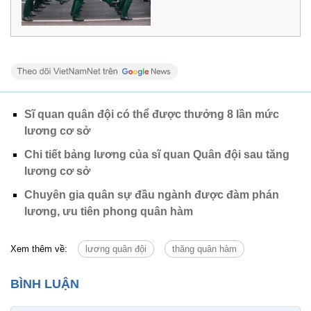
Sĩ quan quân đội có thể được thưởng 8 lần mức
lương cơ sở
Chi tiết bảng lương của sĩ quan Quân đội sau tăng
lương cơ sở
Chuyên gia quân sự đầu ngành được đàm phán
lương, ưu tiên phong quân hàm
Xem thêm về:
lương quân đội
thăng quân hàm