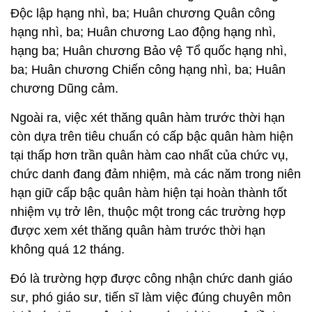
Độc lập hạng nhì, ba; Huân chương Quân công
hạng nhì, ba; Huân chương Lao động hạng nhì,
hạng ba; Huân chương Bảo vệ Tổ quốc hạng nhì,
ba; Huân chương Chiến công hạng nhì, ba; Huân
chương Dũng cảm.
Ngoài ra, việc xét thăng quân hàm trước thời hạn
còn dựa trên tiêu chuẩn có cấp bậc quân hàm hiện
tại thấp hơn trần quân hàm cao nhất của chức vụ,
chức danh đang đảm nhiệm, mà các năm trong niên
hạn giữ cấp bậc quân hàm hiện tại hoàn thành tốt
nhiệm vụ trở lên, thuộc một trong các trường hợp
được xem xét thăng quân hàm trước thời hạn
không quá 12 tháng.
Đó là trường hợp được công nhận chức danh giáo
sư, phó giáo sư, tiến sĩ làm việc đúng chuyên môn