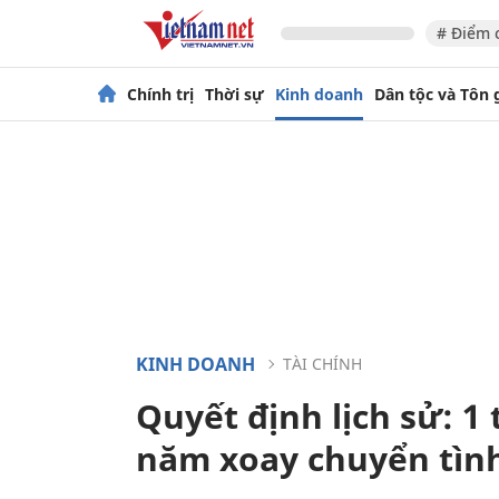
# Điểm 
Chính trị
Thời sự
Kinh doanh
Dân tộc và Tôn 
KINH DOANH
TÀI CHÍNH
Quyết định lịch sử: 1 
năm xoay chuyển tìn