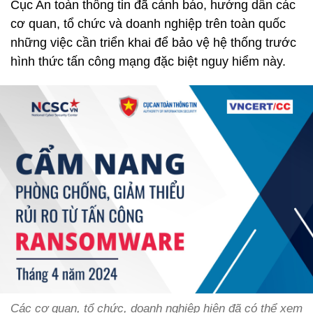
Cục An toàn thông tin đã cảnh báo, hướng dẫn các
cơ quan, tổ chức và doanh nghiệp trên toàn quốc
những việc cần triển khai để bảo vệ hệ thống trước
hình thức tấn công mạng đặc biệt nguy hiểm này.
Các cơ quan, tổ chức, doanh nghiệp hiện đã có thể xem