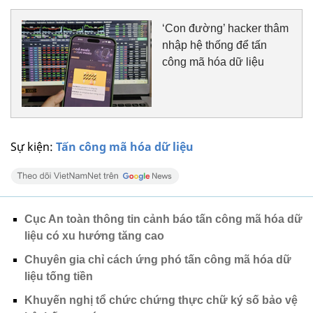
‘Con đường’ hacker thâm
nhập hệ thống để tấn
công mã hóa dữ liệu
Sự kiện:
Tấn công mã hóa dữ liệu
Cục An toàn thông tin cảnh báo tấn công mã hóa dữ
liệu có xu hướng tăng cao
Chuyên gia chỉ cách ứng phó tấn công mã hóa dữ
liệu tống tiền
Khuyến nghị tổ chức chứng thực chữ ký số bảo vệ