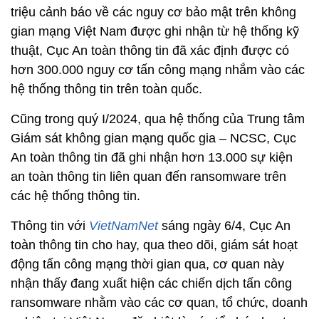
triệu cảnh báo về các nguy cơ bảo mật trên không
gian mạng Việt Nam được ghi nhận từ hệ thống kỹ
thuật, Cục An toàn thông tin đã xác định được có
hơn 300.000 nguy cơ tấn công mạng nhắm vào các
hệ thống thông tin trên toàn quốc.
Cũng trong quý I/2024, qua hệ thống của Trung tâm
Giám sát không gian mạng quốc gia – NCSC, Cục
An toàn thông tin đã ghi nhận hơn 13.000 sự kiện
an toàn thông tin liên quan đến ransomware trên
các hệ thống thông tin.
Thông tin với
VietNamNet
sáng ngày 6/4, Cục An
toàn thông tin cho hay, qua theo dõi, giám sát hoạt
động tấn công mạng thời gian qua, cơ quan này
nhận thấy đang xuất hiện các chiến dịch tấn công
ransomware nhằm vào các cơ quan, tổ chức, doanh