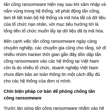
tấn công ransomware hiện nay sau khi xâm nhập và
nằm vùng trong hệ thống, sẽ phát động tấn công,
làm tê liệt toàn bộ hệ thống và mã hóa tất cả dữ liệu
của tổ chức nạn nhân, với mục tiêu hướng tới là
tống tiền tổ chức muốn lấy lại dữ liệu đã bị mã hóa.
Bên cạnh việc tấn công ransomware ngày càng
chuyên nghiệp, các chuyên gia cũng cho rằng, sở dĩ
nhiều nhóm hacker thời gian gần đây dồn dập tấn
công ransomware vào các hệ thống tại Việt Nam
còn là do nhiều tổ chức, doanh nghiệp Việt Nam
chưa đảm bảo an toàn thông tin một cách đầy đủ
cho các hệ thống của đơn vị mình.
Chín biện pháp cơ bản để phòng chống tấn
công ransomware
Trước làn sóng tấn công ransomware nhắm vào hệ