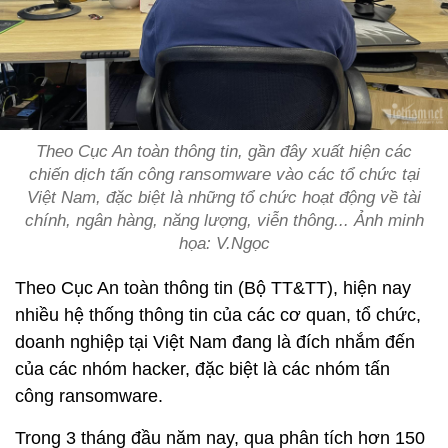
Theo Cục An toàn thông tin, gần đây xuất hiện các
chiến dịch tấn công ransomware vào các tổ chức tại
Việt Nam, đặc biệt là những tổ chức hoạt động về tài
chính, ngân hàng, năng lượng, viễn thông... Ảnh minh
họa: V.Ngọc
Theo Cục An toàn thông tin (Bộ TT&TT), hiện nay
nhiều hệ thống thông tin của các cơ quan, tổ chức,
doanh nghiệp tại Việt Nam đang là đích nhắm đến
của các nhóm hacker, đặc biệt là các nhóm tấn
công ransomware.
Trong 3 tháng đầu năm nay, qua phân tích hơn 150