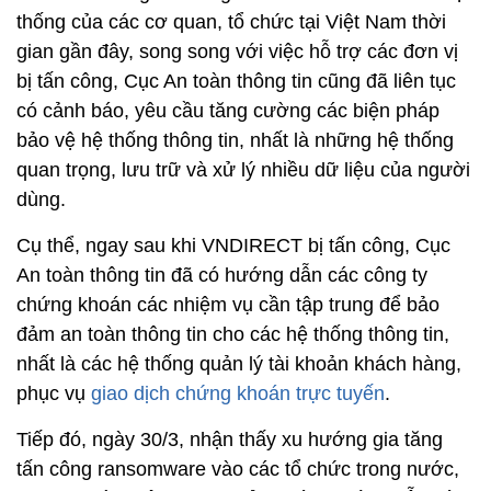
thống của các cơ quan, tổ chức tại Việt Nam thời
gian gần đây, song song với việc hỗ trợ các đơn vị
bị tấn công, Cục An toàn thông tin cũng đã liên tục
có cảnh báo, yêu cầu tăng cường các biện pháp
bảo vệ hệ thống thông tin, nhất là những hệ thống
quan trọng, lưu trữ và xử lý nhiều dữ liệu của người
dùng.
Cụ thể, ngay sau khi VNDIRECT bị tấn công, Cục
An toàn thông tin đã có hướng dẫn các công ty
chứng khoán các nhiệm vụ cần tập trung để bảo
đảm an toàn thông tin cho các hệ thống thông tin,
nhất là các hệ thống quản lý tài khoản khách hàng,
phục vụ
giao dịch chứng khoán trực tuyến
.
Tiếp đó, ngày 30/3, nhận thấy xu hướng gia tăng
tấn công ransomware vào các tổ chức trong nước,