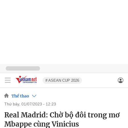
# ASEAN CUP 2026
Thể thao
thứ bảy, 01/07/2023 - 12:23
Real Madrid: Chờ bộ đôi trong mơ
Mbappe cùng Vinicius