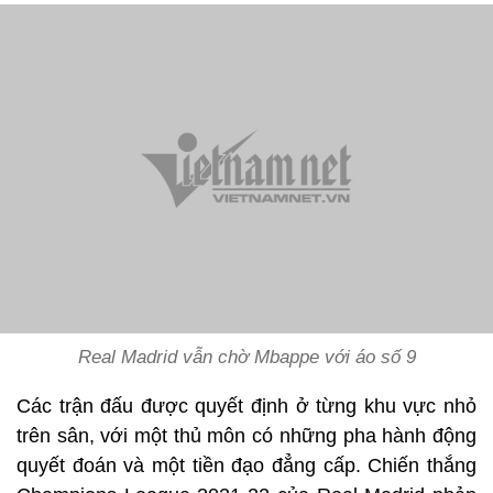
Real Madrid vẫn chờ Mbappe với áo số 9
Các trận đấu được quyết định ở từng khu vực nhỏ
trên sân, với một thủ môn có những pha hành động
quyết đoán và một tiền đạo đẳng cấp. Chiến thắng