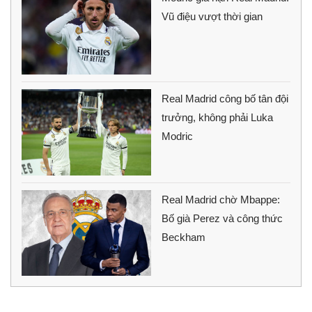
Vũ điệu vượt thời gian
Real Madrid công bố tân đội
trưởng, không phải Luka
Modric
Real Madrid chờ Mbappe:
Bố già Perez và công thức
Beckham