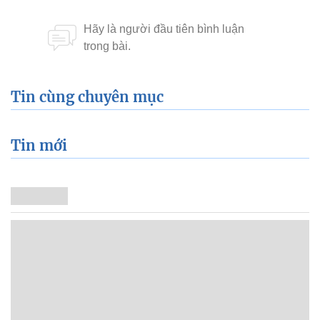
Tin cùng chuyên mục
Tin mới