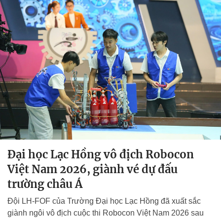
Đại học Lạc Hồng vô địch Robocon
Việt Nam 2026, giành vé dự đấu
trường châu Á
Đội LH-FOF của Trường Đại học Lạc Hồng đã xuất sắc
giành ngôi vô địch cuộc thi Robocon Việt Nam 2026 sau