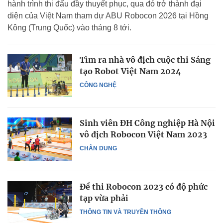
hành trình thi đấu đầy thuyết phục, qua đó trở thành đại
diện của Việt Nam tham dự ABU Robocon 2026 tại Hồng
Kông (Trung Quốc) vào tháng 8 tới.
Tìm ra nhà vô địch cuộc thi Sáng
tạo Robot Việt Nam 2024
CÔNG NGHỆ
Sinh viên ĐH Công nghiệp Hà Nội
vô địch Robocon Việt Nam 2023
CHÂN DUNG
Đề thi Robocon 2023 có độ phức
tạp vừa phải
THÔNG TIN VÀ TRUYỀN THÔNG