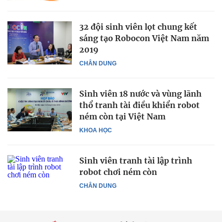
32 đội sinh viên lọt chung kết
sáng tạo Robocon Việt Nam năm
2019
CHÂN DUNG
Sinh viên 18 nước và vùng lãnh
thổ tranh tài điều khiển robot
ném còn tại Việt Nam
KHOA HỌC
Sinh viên tranh tài lập trình
robot chơi ném còn
CHÂN DUNG