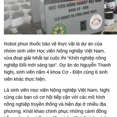
Robot phun thuốc bảo vệ thực vật là dự án của
nhóm sinh viên Học viện Nông nghiệp Việt Nam,
vừa đoạt giải Nhất tại cuộc thi “Khởi nghiệp nông
nghiệp Đổi mới sáng tạo”. Dự án do Nguyễn Thanh
Nghị, sinh viên năm 4 khoa Cơ - Điện cùng 6 sinh
viên khác thực hiện.
Là sinh viên Học viện Nông nghiệp Việt Nam, Nghị
cùng các bạn có cơ hội tiếp cận với các mô hình
nông nghiệp truyền thống và hiện đại ở nhiều địa
phương. Khát khao chinh phục những cánh đồng