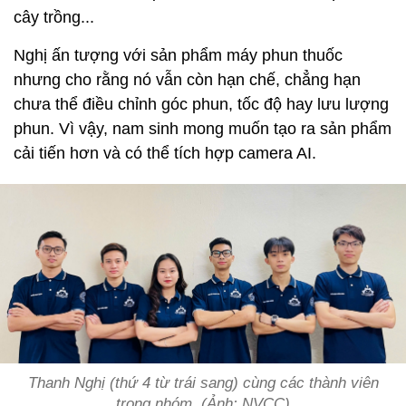
cây trồng...
Nghị ấn tượng với sản phẩm máy phun thuốc
nhưng cho rằng nó vẫn còn hạn chế, chẳng hạn
chưa thể điều chỉnh góc phun, tốc độ hay lưu lượng
phun. Vì vậy, nam sinh mong muốn tạo ra sản phẩm
cải tiến hơn và có thể tích hợp camera AI.
Thanh Nghị (thứ 4 từ trái sang) cùng các thành viên
trong nhóm. (Ảnh: NVCC)