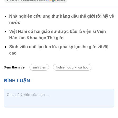
Nhà nghiên cứu ung thư hàng đầu thế giới rời Mỹ về
nước
Việt Nam có hai giáo sư được bầu là viện sĩ Viện
Hàn lâm Khoa học Thế giới
Sinh viên chế tạo tên lửa phá kỷ lục thế giới về độ
cao
Xem thêm về:
sinh viên
Nghiên cứu khoa học