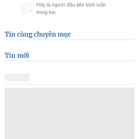
Tin cùng chuyên mục
Tin mới