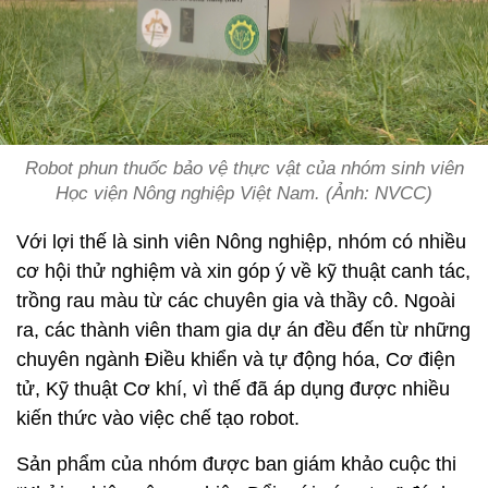
Robot phun thuốc bảo vệ thực vật của nhóm sinh viên
Học viện Nông nghiệp Việt Nam. (Ảnh: NVCC)
Với lợi thế là sinh viên Nông nghiệp, nhóm có nhiều
cơ hội thử nghiệm và xin góp ý về kỹ thuật canh tác,
trồng rau màu từ các chuyên gia và thầy cô. Ngoài
ra, các thành viên tham gia dự án đều đến từ những
chuyên ngành Điều khiển và tự động hóa, Cơ điện
tử, Kỹ thuật Cơ khí, vì thế đã áp dụng được nhiều
kiến thức vào việc chế tạo robot.
Sản phẩm của nhóm được ban giám khảo cuộc thi