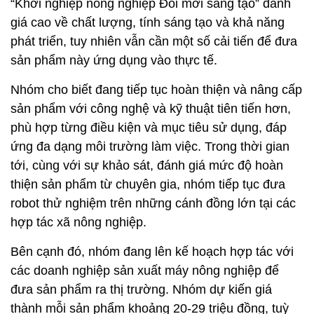
“Khởi nghiệp nông nghiệp Đổi mới sáng tạo” đánh
giá cao về chất lượng, tính sáng tạo và khả năng
phát triển, tuy nhiên vẫn cần một số cải tiến để đưa
sản phẩm này ứng dụng vào thực tế.
Nhóm cho biết đang tiếp tục hoàn thiện và nâng cấp
sản phẩm với công nghệ và kỹ thuật tiên tiến hơn,
phù hợp từng điều kiện và mục tiêu sử dụng, đáp
ứng đa dạng môi trường làm việc. Trong thời gian
tới, cùng với sự khảo sát, đánh giá mức độ hoàn
thiện sản phẩm từ chuyên gia, nhóm tiếp tục đưa
robot thử nghiệm trên những cánh đồng lớn tại các
hợp tác xã nông nghiệp.
Bên cạnh đó, nhóm đang lên kế hoạch hợp tác với
các doanh nghiệp sản xuất máy nông nghiệp để
đưa sản phẩm ra thị trường. Nhóm dự kiến giá
thành mỗi sản phẩm khoảng 20-29 triệu đồng, tuỳ