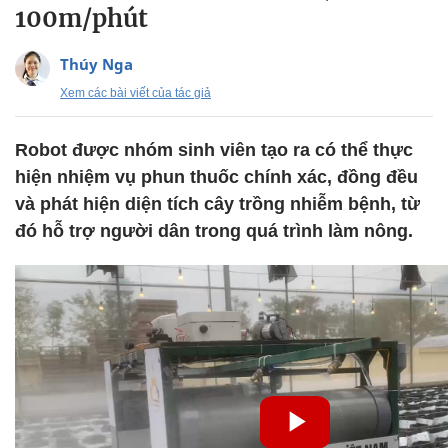
100m/phút
Thúy Nga
Xem các bài viết của tác giả
Robot được nhóm sinh viên tạo ra có thể thực
hiện nhiệm vụ phun thuốc chính xác, đồng đều
và phát hiện diện tích cây trồng nhiễm bệnh, từ
đó hỗ trợ người dân trong quá trình làm nông.