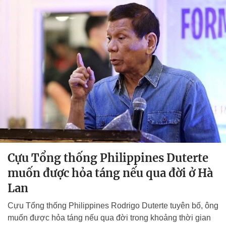
Cựu Tổng thống Philippines Duterte
muốn được hỏa táng nếu qua đời ở Hà
Lan
Cựu Tổng thống Philippines Rodrigo Duterte tuyên bố, ông
muốn được hỏa táng nếu qua đời trong khoảng thời gian