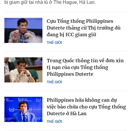
bị giam giữ tại nhà tù ở The Hague, Hà Lan.
Cựu Tổng thống Philippines
Duterte thắng cử Thị trưởng dù
đang bị ICC giam giữ
THẾ GIỚI
Trung Quốc thông tin về đơn xin
tị nạn của cựu Tổng thống
Philippines Duterte
THẾ GIỚI
Philippines hứa không can dự
việc bào chữa cho cựu Tổng thống
Duterte ở Hà Lan
THẾ GIỚI