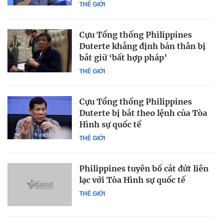
THẾ GIỚI
Cựu Tổng thống Philippines
Duterte khẳng định bản thân bị
bắt giữ ‘bất hợp pháp’
THẾ GIỚI
Cựu Tổng thống Philippines
Duterte bị bắt theo lệnh của Tòa
Hình sự quốc tế
THẾ GIỚI
Philippines tuyên bố cắt đứt liên
lạc với Tòa Hình sự quốc tế
THẾ GIỚI