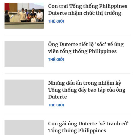
Con trai Tổng thống Philippines
Duterte nhậm chức thị trưởng
THẾ GIỚI
Ông Duterte tiết lộ 'sốc' về ứng
viên tổng thống Philippines
THẾ GIỚI
Những dấu ấn trong nhiệm kỳ
Tổng thống đầy bão táp của ông
Duterte
THẾ GIỚI
Con gái ông Duterte 'sẽ tranh cử'
Tổng thống Philippines