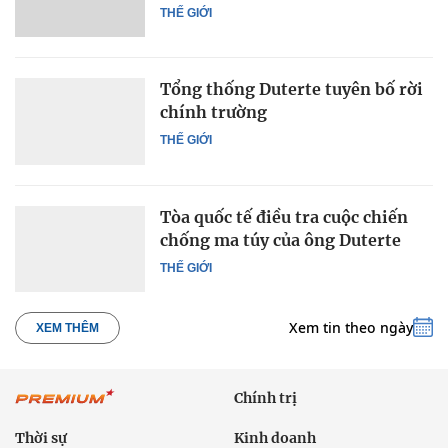
THẾ GIỚI
Tổng thống Duterte tuyên bố rời
chính trường
THẾ GIỚI
Tòa quốc tế điều tra cuộc chiến
chống ma túy của ông Duterte
THẾ GIỚI
Xem tin theo ngày
XEM THÊM
Chính trị
Thời sự
Kinh doanh