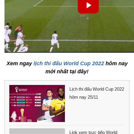
Xem ngay
lịch thi đấu World Cup 2022
hôm nay
mới nhất tại đây!
Lịch thi đấu World Cup 2022
hôm nay 25/11
Link xem trực tiếp World