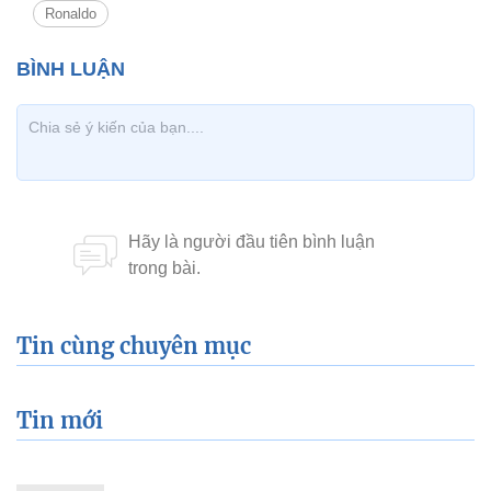
Ronaldo
Tin cùng chuyên mục
Tin mới