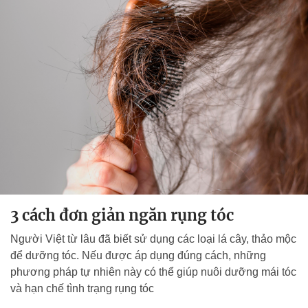
3 cách đơn giản ngăn rụng tóc
Người Việt từ lâu đã biết sử dụng các loại lá cây, thảo mộc
để dưỡng tóc. Nếu được áp dụng đúng cách, những
phương pháp tự nhiên này có thể giúp nuôi dưỡng mái tóc
và hạn chế tình trạng rụng tóc