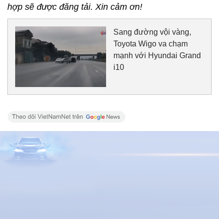
hợp sẽ được đăng tải. Xin cảm ơn!
Sang đường vội vàng,
Toyota Wigo va chạm
mạnh với Hyundai Grand
i10