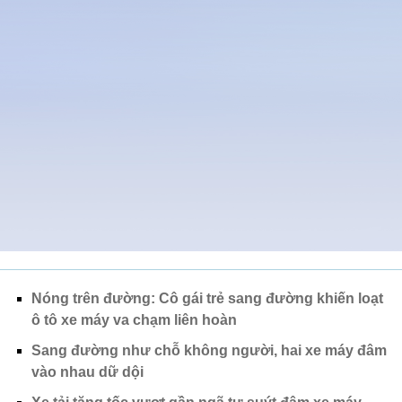
Nóng trên đường: Cô gái trẻ sang đường khiến loạt
ô tô xe máy va chạm liên hoàn
Sang đường như chỗ không người, hai xe máy đâm
vào nhau dữ dội