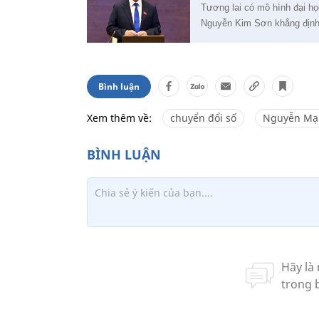
Tương lai có mô hình đại họ
Nguyễn Kim Sơn khẳng định
Bình luận
Xem thêm về:
chuyển đổi số
Nguyễn Mạ