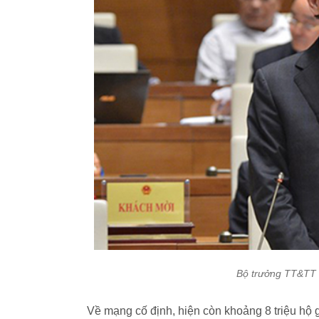
Bộ trưởng TT&TT 
Về mạng cố định, hiện còn khoảng 8 triệu hộ